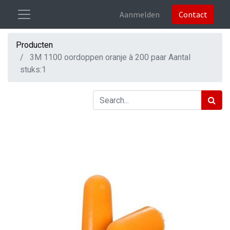
Aanmelden
Contact
Producten
3M 1100 oordoppen oranje à 200 paar Aantal
stuks:1