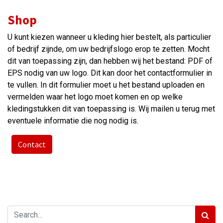
Shop
U kunt kiezen wanneer u kleding hier bestelt, als particulier
of bedrijf zijnde, om uw bedrijfslogo erop te zetten. Mocht
dit van toepassing zijn, dan hebben wij het bestand: PDF of
EPS nodig van uw logo. Dit kan door het contactformulier in
te vullen. In dit formulier moet u het bestand uploaden en
vermelden waar het logo moet komen en op welke
kledingstukken dit van toepassing is. Wij mailen u terug met
eventuele informatie die nog nodig is.
Contact