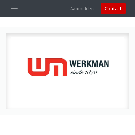
Aanmelden
Contact