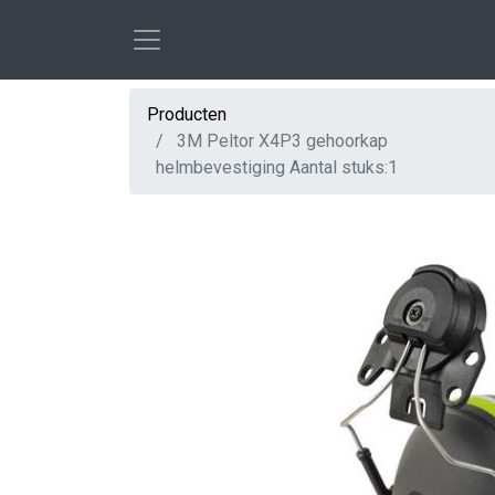
Producten
3M Peltor X4P3 gehoorkap
helmbevestiging Aantal stuks:1