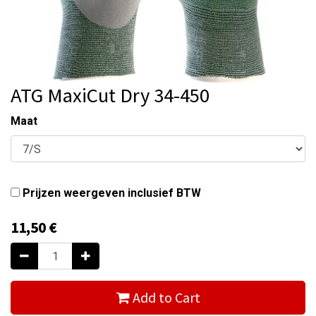
ATG MaxiCut Dry 34-450
Maat
Prijzen weergeven inclusief BTW
11,50
€
Add to Cart