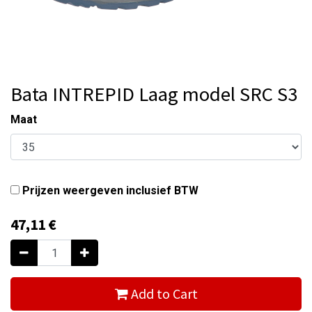
Bata INTREPID Laag model SRC S3
Maat
Prijzen weergeven inclusief BTW
47,11
€
Add to Cart