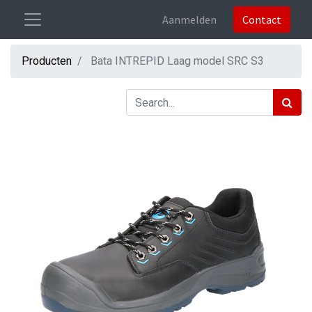
Aanmelden
Contact
Producten
Bata INTREPID Laag model SRC S3