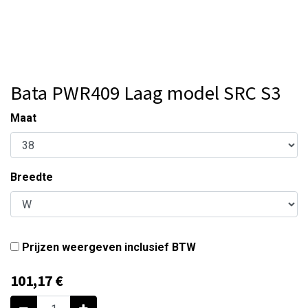
Bata PWR409 Laag model SRC S3
Maat
Breedte
Prijzen weergeven inclusief BTW
101,17
€