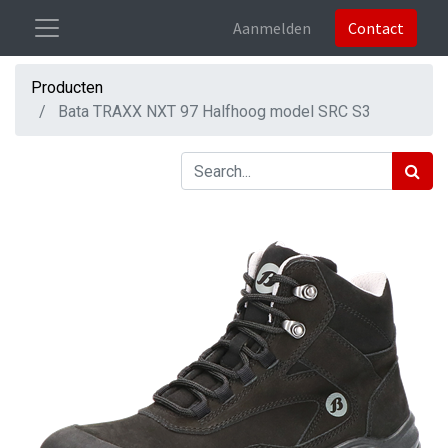
Aanmelden
Contact
Producten
Bata TRAXX NXT 97 Halfhoog model SRC S3