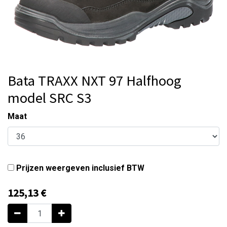
Bata TRAXX NXT 97 Halfhoog
model SRC S3
Maat
Prijzen weergeven inclusief BTW
125,13
€