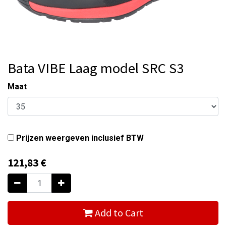
Bata VIBE Laag model SRC S3
Maat
Prijzen weergeven inclusief BTW
121,83
€
Add to Cart