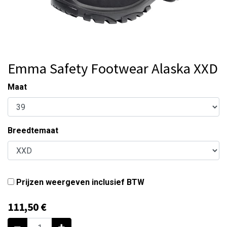
Emma Safety Footwear Alaska XXD
Maat
Breedtemaat
Prijzen weergeven inclusief BTW
111,50
€