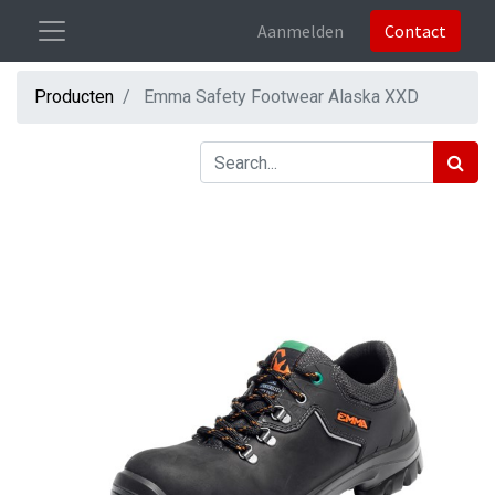
Aanmelden
Contact
Producten
Emma Safety Footwear Alaska XXD