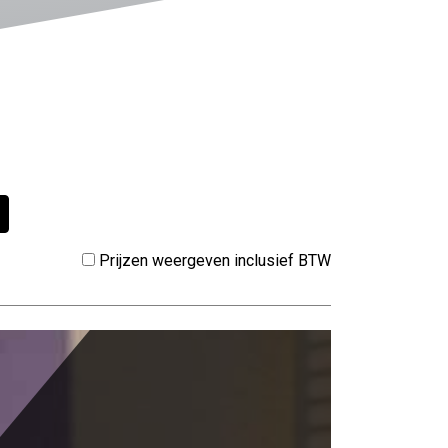
Prijzen weergeven inclusief BTW