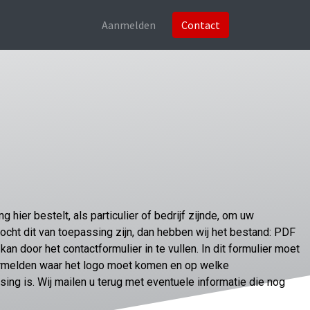
Aanmelden
Contact
 hier bestelt, als particulier of bedrijf zijnde, om uw
Mocht dit van toepassing zijn, dan hebben wij het bestand: PDF
kan door het contactformulier in te vullen. In dit formulier moet
ermelden waar het logo moet komen en op welke
sing is. Wij mailen u terug met eventuele informatie die nog