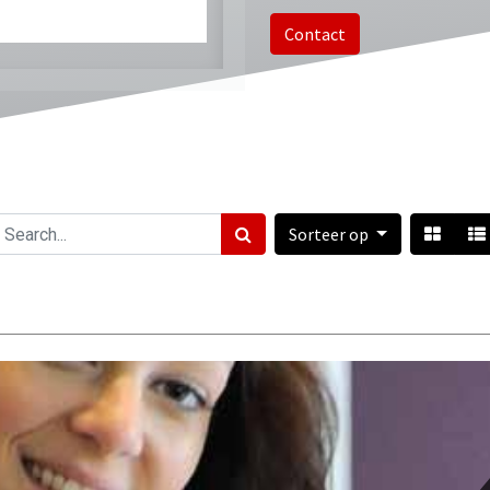
Contact
Sorteer op