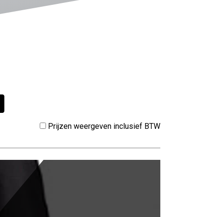
Prijzen weergeven inclusief BTW