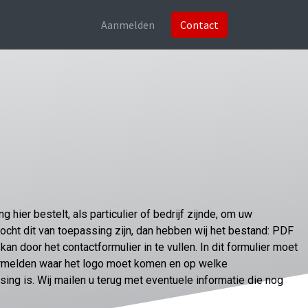
Aanmelden
Contact
 hier bestelt, als particulier of bedrijf zijnde, om uw
Mocht dit van toepassing zijn, dan hebben wij het bestand: PDF
kan door het contactformulier in te vullen. In dit formulier moet
ermelden waar het logo moet komen en op welke
sing is. Wij mailen u terug met eventuele informatie die nog