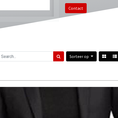
Contact
Sorteer op