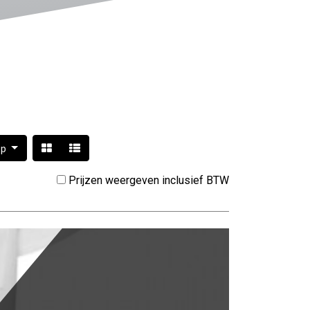
op
Prijzen weergeven inclusief BTW