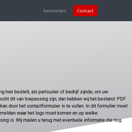
Aanmelden
Contact
 hier bestelt, als particulier of bedrijf zijnde, om uw
Mocht dit van toepassing zijn, dan hebben wij het bestand: PDF
kan door het contactformulier in te vullen. In dit formulier moet
ermelden waar het logo moet komen en op welke
sing is. Wij mailen u terug met eventuele informatie die nog