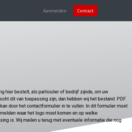
Aanmelden
Contact
 hier bestelt, als particulier of bedrijf zijnde, om uw
Mocht dit van toepassing zijn, dan hebben wij het bestand: PDF
kan door het contactformulier in te vullen. In dit formulier moet
ermelden waar het logo moet komen en op welke
sing is. Wij mailen u terug met eventuele informatie die nog