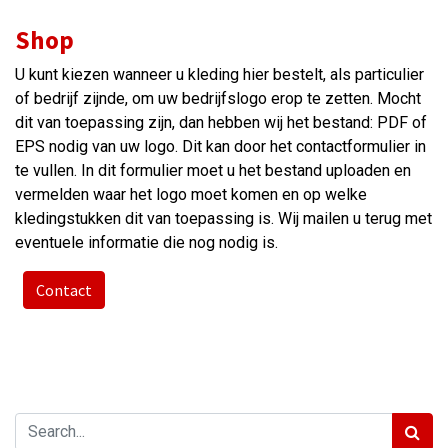
Shop
U kunt kiezen wanneer u kleding hier bestelt, als particulier
of bedrijf zijnde, om uw bedrijfslogo erop te zetten. Mocht
dit van toepassing zijn, dan hebben wij het bestand: PDF of
EPS nodig van uw logo. Dit kan door het contactformulier in
te vullen. In dit formulier moet u het bestand uploaden en
vermelden waar het logo moet komen en op welke
kledingstukken dit van toepassing is. Wij mailen u terug met
eventuele informatie die nog nodig is.
Contact