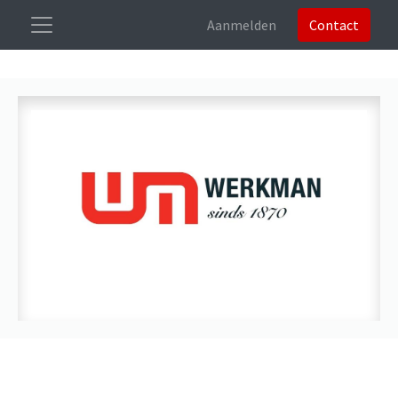
Aanmelden
Contact