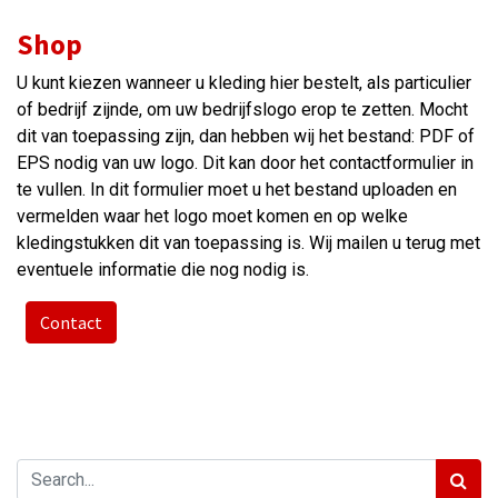
Shop
U kunt kiezen wanneer u kleding hier bestelt, als particulier
of bedrijf zijnde, om uw bedrijfslogo erop te zetten. Mocht
dit van toepassing zijn, dan hebben wij het bestand: PDF of
EPS nodig van uw logo. Dit kan door het contactformulier in
te vullen. In dit formulier moet u het bestand uploaden en
vermelden waar het logo moet komen en op welke
kledingstukken dit van toepassing is. Wij mailen u terug met
eventuele informatie die nog nodig is.
Contact