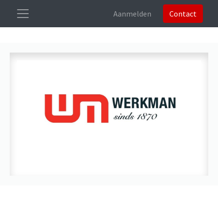
Aanmelden
Contact