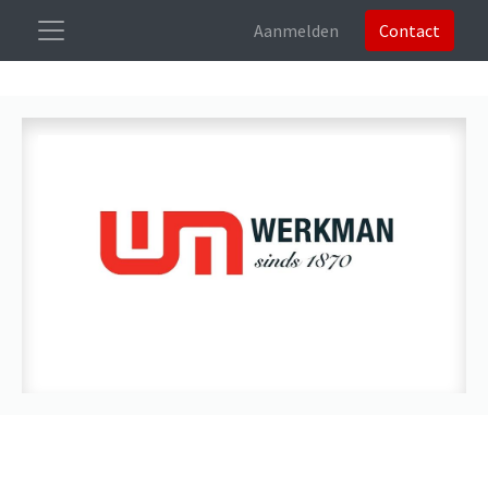
Aanmelden
Contact