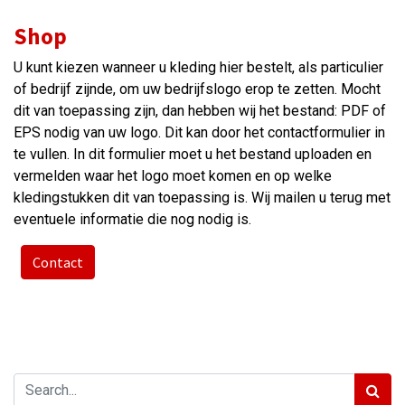
Shop
U kunt kiezen wanneer u kleding hier bestelt, als particulier
of bedrijf zijnde, om uw bedrijfslogo erop te zetten. Mocht
dit van toepassing zijn, dan hebben wij het bestand: PDF of
EPS nodig van uw logo. Dit kan door het contactformulier in
te vullen. In dit formulier moet u het bestand uploaden en
vermelden waar het logo moet komen en op welke
kledingstukken dit van toepassing is. Wij mailen u terug met
eventuele informatie die nog nodig is.
Contact