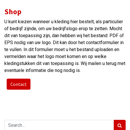
Shop
U kunt kiezen wanneer u kleding hier bestelt, als particulier
of bedrijf zijnde, om uw bedrijfslogo erop te zetten. Mocht
dit van toepassing zijn, dan hebben wij het bestand: PDF of
EPS nodig van uw logo. Dit kan door het contactformulier in
te vullen. In dit formulier moet u het bestand uploaden en
vermelden waar het logo moet komen en op welke
kledingstukken dit van toepassing is. Wij mailen u terug met
eventuele informatie die nog nodig is.
Contact