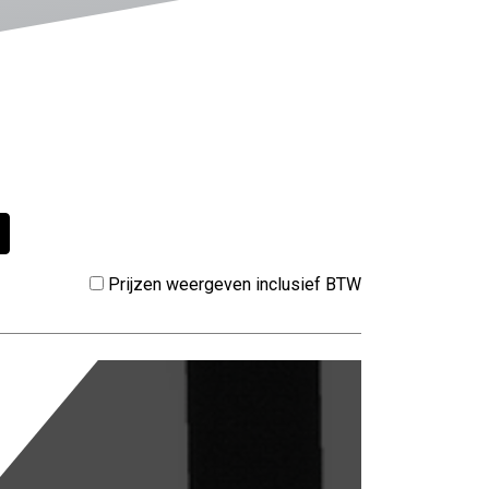
Prijzen weergeven inclusief BTW