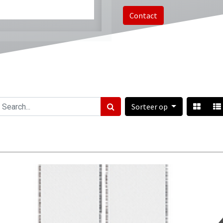
Contact
Sorteer op