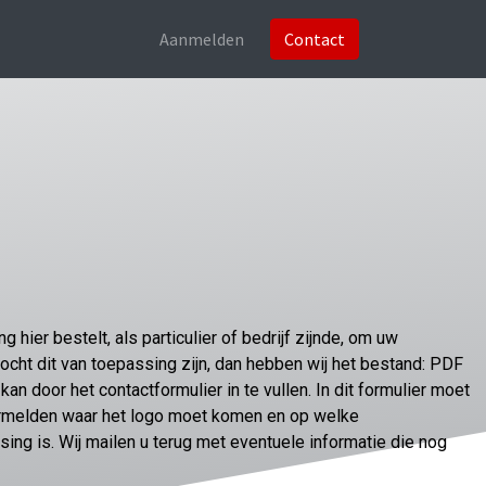
Aanmelden
Contact
 hier bestelt, als particulier of bedrijf zijnde, om uw
Mocht dit van toepassing zijn, dan hebben wij het bestand: PDF
kan door het contactformulier in te vullen. In dit formulier moet
ermelden waar het logo moet komen en op welke
sing is. Wij mailen u terug met eventuele informatie die nog