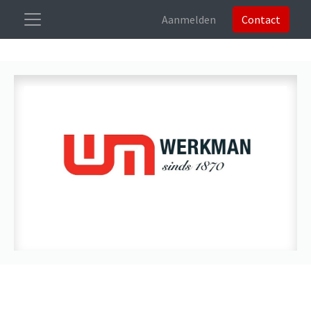
Aanmelden
Contact