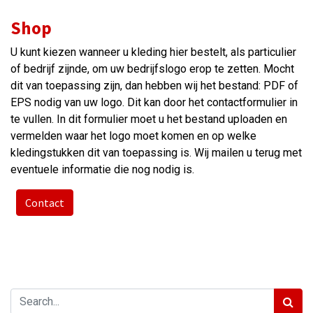
Shop
U kunt kiezen wanneer u kleding hier bestelt, als particulier
of bedrijf zijnde, om uw bedrijfslogo erop te zetten. Mocht
dit van toepassing zijn, dan hebben wij het bestand: PDF of
EPS nodig van uw logo. Dit kan door het contactformulier in
te vullen. In dit formulier moet u het bestand uploaden en
vermelden waar het logo moet komen en op welke
kledingstukken dit van toepassing is. Wij mailen u terug met
eventuele informatie die nog nodig is.
Contact